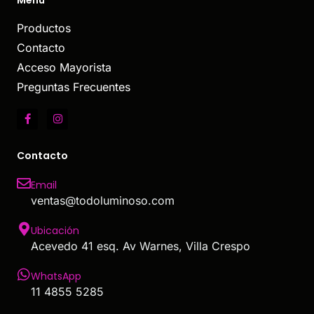
Productos
Contacto
Acceso Mayorista
Preguntas Frecuentes
Contacto
Email
ventas@todoluminoso.com
Ubicación
Acevedo 41 esq. Av Warnes, Villa Crespo
WhatsApp
11 4855 5285