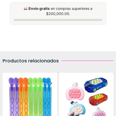
Envío gratis
en compras superiores a
$
200,000.00
.
Productos relacionados