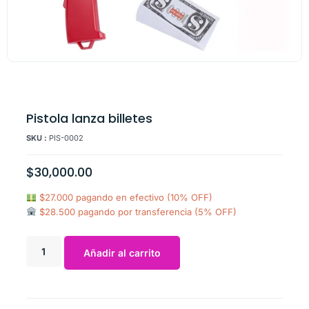
Pistola lanza billetes
SKU :
PIS-0002
$
30,000.00
$27.000 pagando en efectivo (10% OFF)
$28.500 pagando por transferencia (5% OFF)
Añadir al carrito