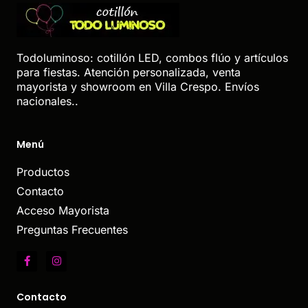
Todoluminoso: cotillón LED, combos flúo y artículos
para fiestas. Atención personalizada, venta
mayorista y showroom en Villa Crespo. Envíos
nacionales..
Menú
Productos
Contacto
Acceso Mayorista
Preguntas Frecuentes
Contacto