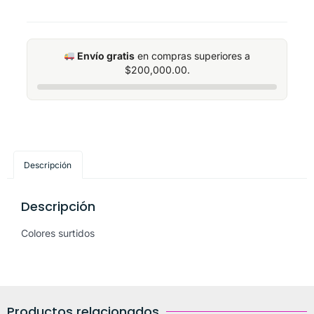
Envío gratis
en compras superiores a
$
200,000.00
.
Descripción
Descripción
Colores surtidos
Productos relacionados