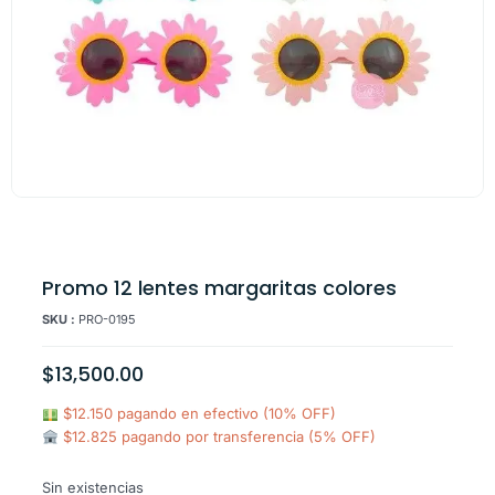
Promo 12 lentes margaritas colores
SKU :
PRO-0195
$
13,500.00
$12.150 pagando en efectivo (10% OFF)
$12.825 pagando por transferencia (5% OFF)
Sin existencias