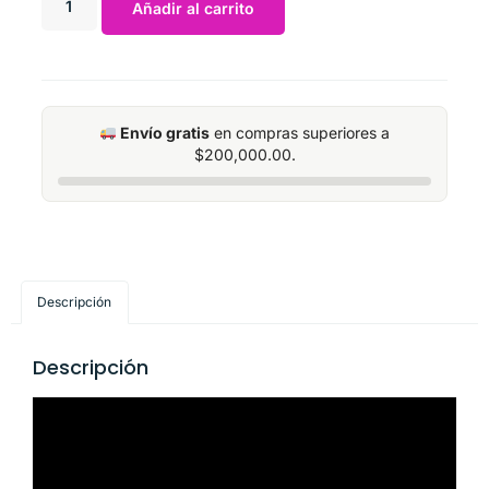
Añadir al carrito
Envío gratis
en compras superiores a
$
200,000.00
.
Descripción
Descripción