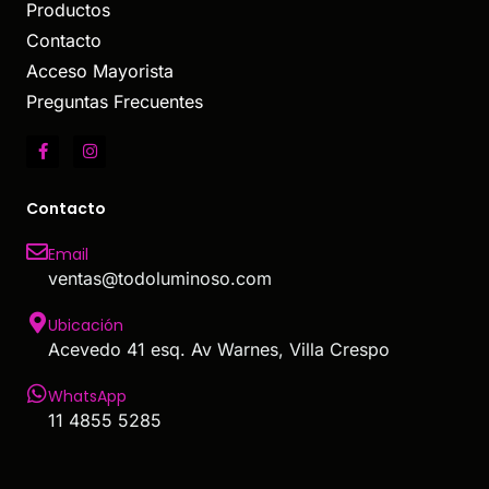
Productos
Contacto
Acceso Mayorista
Preguntas Frecuentes
Contacto
Email
ventas@todoluminoso.com
Ubicación
Acevedo 41 esq. Av Warnes, Villa Crespo
WhatsApp
11 4855 5285