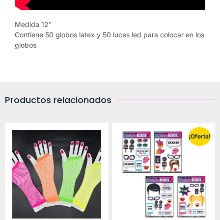
Medida 12″
Contiene 50 globos latex y 50 luces led para colocar en los
globos
Productos relacionados
¡Oferta!