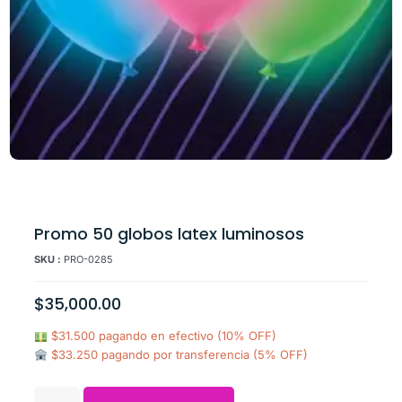
Promo 50 globos latex luminosos
SKU :
PRO-0285
$
35,000.00
$31.500 pagando en efectivo (10% OFF)
$33.250 pagando por transferencia (5% OFF)