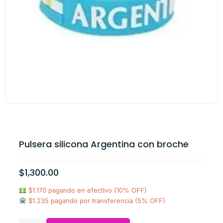
Pulsera silicona Argentina con broche
$
1,300.00
$1.170 pagando en efectivo (10% OFF)
$1.235 pagando por transferencia (5% OFF)