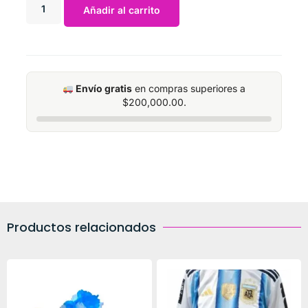
Añadir al carrito
Envío gratis
en compras superiores a
$
200,000.00
.
Productos relacionados