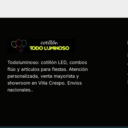
Todoluminoso: cotillón LED, combos
flúo y artículos para fiestas. Atención
personalizada, venta mayorista y
showroom en Villa Crespo. Envíos
nacionales..