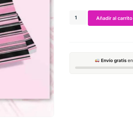
Añadir al carrito
Envío gratis
en