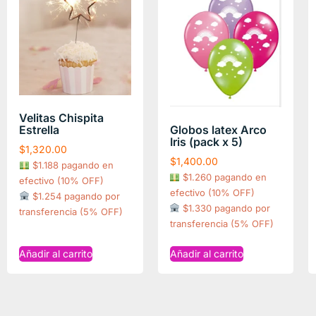
Velitas Chispita
Estrella
Globos latex Arco
Iris (pack x 5)
$
1,320.00
$
1,400.00
$1.188 pagando en
$1.260 pagando en
efectivo (10% OFF)
efectivo (10% OFF)
$1.254 pagando por
$1.330 pagando por
transferencia (5% OFF)
transferencia (5% OFF)
Añadir al carrito
Añadir al carrito