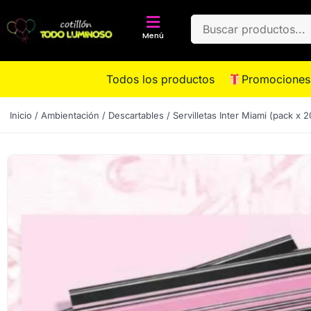
Menú
Todos los productos
Promociones
Inicio
/
Ambientación
/
Descartables
/ Servilletas Inter Miami (pack x 2