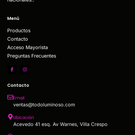
Menú
Productos
Contacto
Acceso Mayorista
Preguntas Frecuentes
Contacto
Email
ventas@todoluminoso.com
Ubicación
Acevedo 41 esq. Av Warnes, Villa Crespo