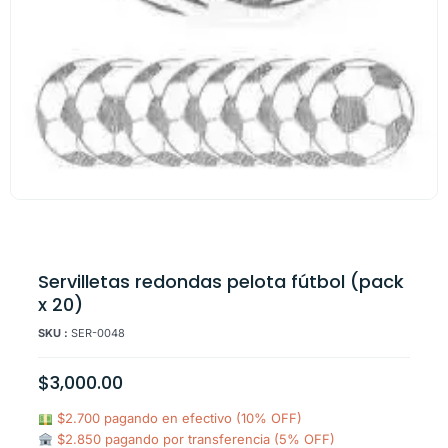
Servilletas redondas pelota fútbol (pack
x 20)
SKU :
SER-0048
$
3,000.00
$2.700 pagando en efectivo (10% OFF)
$2.850 pagando por transferencia (5% OFF)