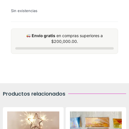
Sin existencias
Envío gratis
en compras superiores a
$
200,000.00
.
Productos relacionados