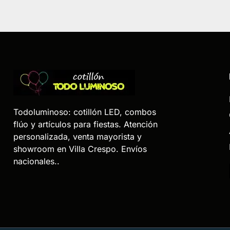
Todoluminoso: cotillón LED, combos
flúo y artículos para fiestas. Atención
personalizada, venta mayorista y
showroom en Villa Crespo. Envíos
nacionales..