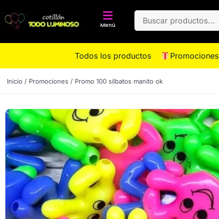
Menú
Todos los productos
Promociones
Inicio
/
Promociones
/ Promo 100 silbatos manito ok