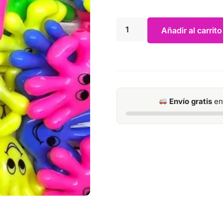
Añadir al carrito
Envío gratis
en