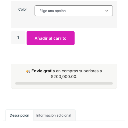
Color
Añadir al carrito
Envío gratis
en compras superiores a
$
200,000.00
.
Descripción
Información adicional