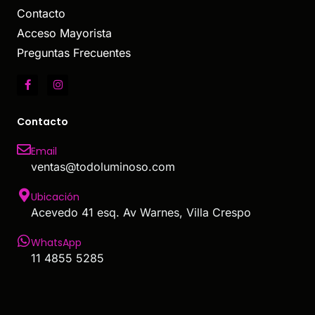
Contacto
Acceso Mayorista
Preguntas Frecuentes
Contacto
Email
ventas@todoluminoso.com
Ubicación
Acevedo 41 esq. Av Warnes, Villa Crespo
WhatsApp
11 4855 5285