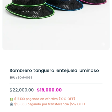
Sombrero tanguero lentejuela luminoso
SKU :
SOM-0065
$
22,000.00
$
19,000.00
$17.100 pagando en efectivo (10% OFF)
$18.050 pagando por transferencia (5% OFF)