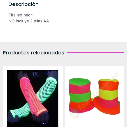
Descripción
Tira led neon
NO incluye 2 pilas AA
Productos relacionados