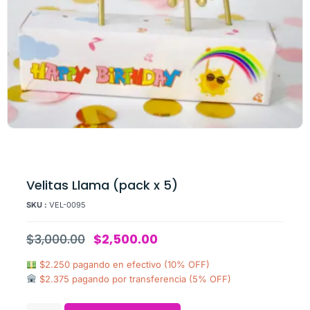
Velitas Llama (pack x 5)
SKU :
VEL-0095
$
3,000.00
$
2,500.00
$2.250 pagando en efectivo (10% OFF)
$2.375 pagando por transferencia (5% OFF)