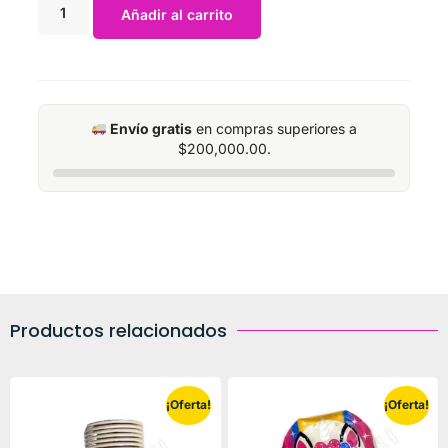
Añadir al carrito
Envío gratis
en compras superiores a
$
200,000.00
.
Productos relacionados
¡Oferta!
¡Oferta!